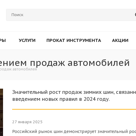
РЫ
УСЛУГИ
ПРОКАТ ИНСТРУМЕНТА
АКЦИИ
чением продаж автомобилей
продаж автомобилей
Значительный рост продаж зимних шин, связан
введением новых правил в 2024 году.
27 января 2025
Российский рынок шин демонстрирует значительный рос