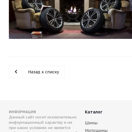
Назад к списку
Каталог
ИНФОРМАЦИЯ
Данный сайт носит исключительно
информационный характер и ни
Шины
при каких условиях не является
Мотошины