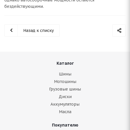
бездействующими.
Назад к списку
Каталог
Шины
Мотошины
Грузовые шины
Диски
Аккумуляторы
Масла
Покупателю