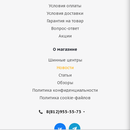
Условия оплаты
Условия доставки
Гарантия на товар
Вопрос-ответ
Акции
О магазине
Шинные центры
Новости
Статьи
Обзоры
Политика конфиденциальности
Политика cookie-файлов
8(812)955-55-73