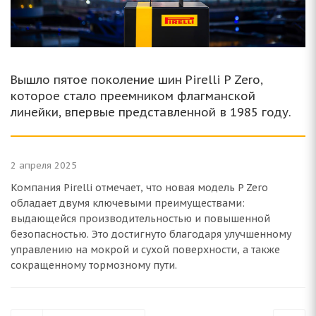
Вышло пятое поколение шин Pirelli P Zero,
которое стало преемником флагманской
линейки, впервые представленной в 1985 году.
2 апреля 2025
Компания Pirelli отмечает, что новая модель P Zero
обладает двумя ключевыми преимуществами:
выдающейся производительностью и повышенной
безопасностью. Это достигнуто благодаря улучшенному
управлению на мокрой и сухой поверхности, а также
сокращенному тормозному пути.