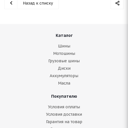
Назад к списку
Каталог
Шины
Мотошины
Грузовые шины
Диски
Аккумуляторы
Масла
Покупателю
Условия оплаты
Условия доставки
Гарантия на товар