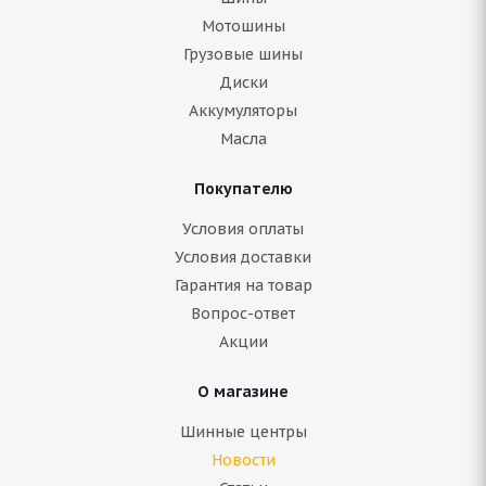
Мотошины
Грузовые шины
Диски
Аккумуляторы
Масла
Покупателю
Условия оплаты
Условия доставки
Гарантия на товар
Вопрос-ответ
Акции
О магазине
Шинные центры
Новости