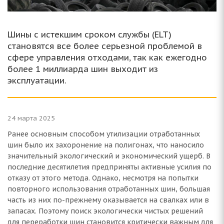
Шины с истекшим сроком службы (ELT)
становятся все более серьезной проблемой в
сфере управления отходами, так как ежегодно
более 1 миллиарда шин выходит из
эксплуатации.
24 марта 2025
Ранее основным способом утилизации отработанных
шин было их захоронение на полигонах, что наносило
значительный экологический и экономический ущерб. В
последние десятилетия предприняты активные усилия по
отказу от этого метода. Однако, несмотря на попытки
повторного использования отработанных шин, большая
часть из них по-прежнему оказывается на свалках или в
запасах. Поэтому поиск экологически чистых решений
для переработки шин становится критически важным для