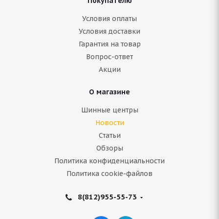
Покупателю
Условия оплаты
Условия доставки
Гарантия на товар
Вопрос-ответ
Акции
О магазине
Шинные центры
Новости
Статьи
Обзоры
Политика конфиденциальности
Политика cookie-файлов
8(812)955-55-73