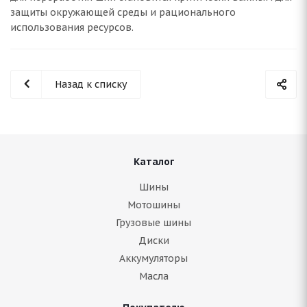
защиты окружающей среды и рационального
использования ресурсов.
Назад к списку
Каталог
Шины
Мотошины
Грузовые шины
Диски
Аккумуляторы
Масла