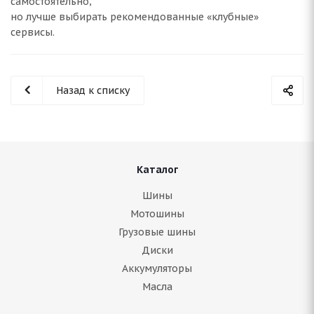
самостоятельно,
но лучше выбирать рекомендованные «клубные»
сервисы.
Назад к списку
Каталог
Шины
Мотошины
Грузовые шины
Диски
Аккумуляторы
Масла