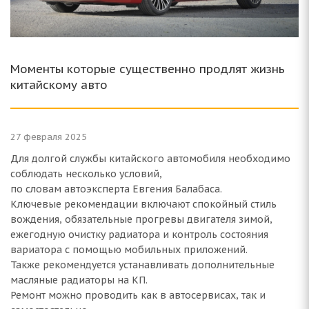
Моменты которые существенно продлят жизнь
китайскому авто
27 февраля 2025
Для долгой службы китайского автомобиля необходимо
соблюдать несколько условий,
по словам автоэксперта Евгения Балабаса.
Ключевые рекомендации включают спокойный стиль
вождения, обязательные прогревы двигателя зимой,
ежегодную очистку радиатора и контроль состояния
вариатора с помощью мобильных приложений.
Также рекомендуется устанавливать дополнительные
масляные радиаторы на КП.
Ремонт можно проводить как в автосервисах, так и