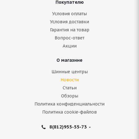
Покупателю
Условия оплаты
Условия доставки
Гарантия на товар
Вопрос-ответ
Акции
О магазине
Шинные центры
Новости
Статьи
Обзоры
Политика конфиденциальности
Политика cookie-файлов
8(812)955-55-73