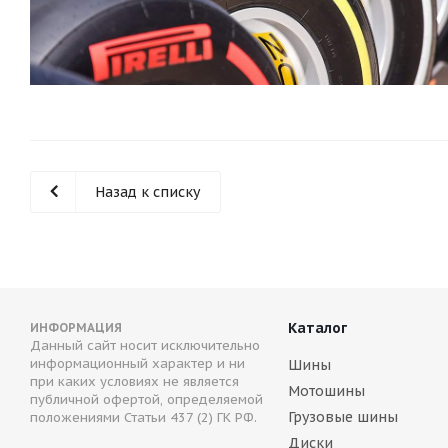
Назад к списку
Каталог
ИНФОРМАЦИЯ
Данный сайт носит исключительно
информационный характер и ни
Шины
при каких условиях не является
Мотошины
публичной офертой, определяемой
Грузовые шины
положениями Статьи 437 (2) ГК РФ.
Диски