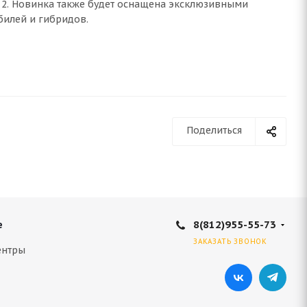
er 2. Новинка также будет оснащена эксклюзивными
обилей и гибридов.
Поделиться
8(812)955-55-73
е
ЗАКАЗАТЬ ЗВОНОК
ентры