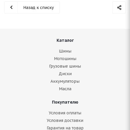
Назад к списку
Каталог
Шины
Мотошины
Грузовые шины
Диски
Аккумуляторы
Масла
Покупателю
Условия оплаты
Условия доставки
Гарантия на товар