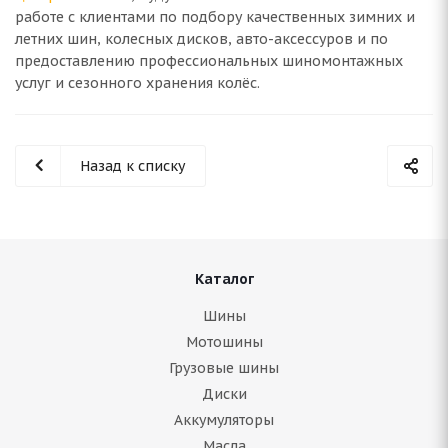
работе с клиентами по подбору качественных зимних и
летних шин, колесных дисков, авто-аксессуров и по
предоставлению профессиональных шиномонтажных
услуг и сезонного хранения колёс.
Назад к списку
Каталог
Шины
Мотошины
Грузовые шины
Диски
Аккумуляторы
Масла