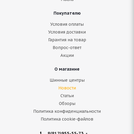
Покупателю
Условия оплаты
Условия доставки
Гарантия на товар
Вопрос-ответ
Акции
О магазине
Шинные центры
Новости
Статьи
Обзоры
Политика конфиденциальности
Политика cookie-файлов
8(812)955-55-73