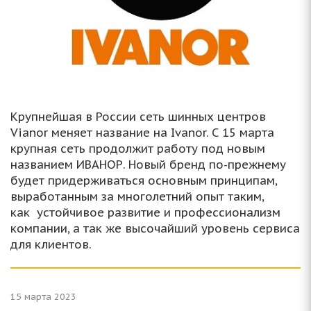
Крупнейшая в России сеть шинных центров
Vianor меняет название на Ivanor. С 15 марта
крупная сеть продолжит работу под новым
названием ИВАНОР. Новый бренд по-прежнему
будет придерживаться основным принципам,
выработанным за многолетний опыт таким,
как устойчивое развитие и профессионализм
компании, а так же высочайший уровень сервиса
для клиентов.
15 марта 2023