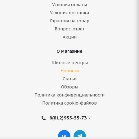
Условия оплаты
Условия доставки
Гарантия на товар
Вопрос-ответ
Акции
О магазине
Шинные центры
Новости
Статьи
Обзоры
Политика конфиденциальности
Политика cookie-файлов
8(812)955-55-73