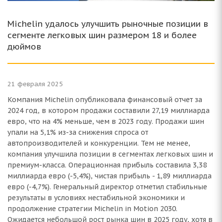
Michelin удалось улучшить рыночные позиции в
сегменте легковых шин размером 18 и более
дюймов
21 февраля 2025
Компания Michelin опубликовала финансовый отчет за
2024 год, в котором продажи составили 27,19 миллиарда
евро, что на 4% меньше, чем в 2023 году. Продажи шин
упали на 5,1% из-за снижения спроса от
автопроизводителей и конкуренции. Тем не менее,
компания улучшила позиции в сегментах легковых шин и
премиум-класса. Операционная прибыль составила 3,38
миллиарда евро (-5,4%), чистая прибыль - 1,89 миллиарда
евро (-4,7%). Генеральный директор отметил стабильные
результаты в условиях нестабильной экономики и
продолжение стратегии Michelin in Motion 2030.
Ожидается небольшой рост рынка шин в 2025 году, хотя в