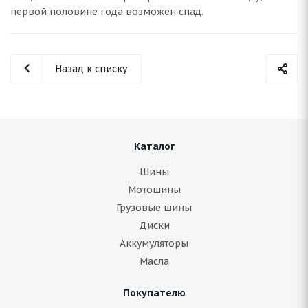
первой половине года возможен спад.
Назад к списку
Каталог
Шины
Мотошины
Грузовые шины
Диски
Аккумуляторы
Масла
Покупателю