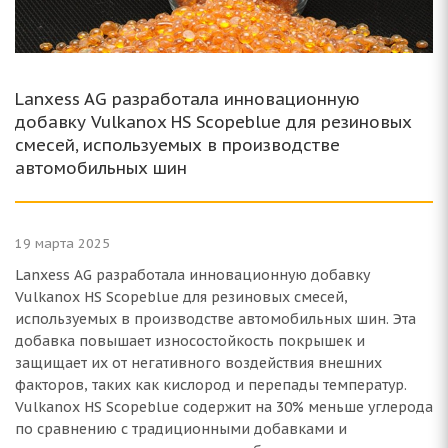
Lanxess AG разработала инновационную
добавку Vulkanox HS Scopeblue для резиновых
смесей, используемых в производстве
автомобильных шин
19 марта 2025
Lanxess AG разработала инновационную добавку
Vulkanox HS Scopeblue для резиновых смесей,
используемых в производстве автомобильных шин. Эта
добавка повышает износостойкость покрышек и
защищает их от негативного воздействия внешних
факторов, таких как кислород и перепады температур.
Vulkanox HS Scopeblue содержит на 30% меньше углерода
по сравнению с традиционными добавками и