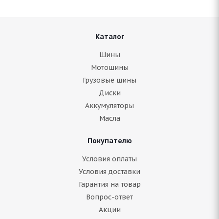
Каталог
Шины
Мотошины
Грузовые шины
Диски
Аккумуляторы
Масла
Покупателю
Условия оплаты
Условия доставки
Гарантия на товар
Вопрос-ответ
Акции