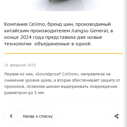
Компания Celimo, бренд шин, производимый
китайским производителем Jiangsu General, в
конце 2024 года представила две новые
технологии объединенные в одной.
21 февраля 2025
Первая из них, «Soundproof Cotton», направлена на
снижение уровня шума, а вторая обеспечивает защиту от
проколов, позволяя шинам выдерживать повреждения
диаметром до 5 мм.
Назад к списку