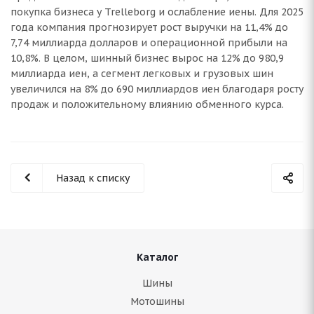
покупка бизнеса у Trelleborg и ослабление иены. Для 2025
года компания прогнозирует рост выручки на 11,4% до
7,74 миллиарда долларов и операционной прибыли на
10,8%. В целом, шинный бизнес вырос на 12% до 980,9
миллиарда иен, а сегмент легковых и грузовых шин
увеличился на 8% до 690 миллиардов иен благодаря росту
продаж и положительному влиянию обменного курса.
Назад к списку
Каталог
Шины
Мотошины