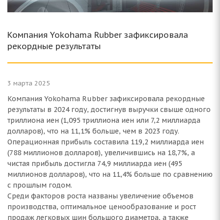
Компания Yokohama Rubber зафиксировала
рекордные результаты
3 марта 2025
Компания Yokohama Rubber зафиксировала рекордные
результаты в 2024 году, достигнув выручки свыше одного
триллиона иен (1,095 триллиона иен или 7,2 миллиарда
долларов), что на 11,1% больше, чем в 2023 году.
Операционная прибыль составила 119,2 миллиарда иен
(788 миллионов долларов), увеличившись на 18,7%, а
чистая прибыль достигла 74,9 миллиарда иен (495
миллионов долларов), что на 11,4% больше по сравнению
с прошлым годом.
Среди факторов роста названы увеличение объемов
производства, оптимальное ценообразование и рост
продаж легковых шин большого диаметра, а также