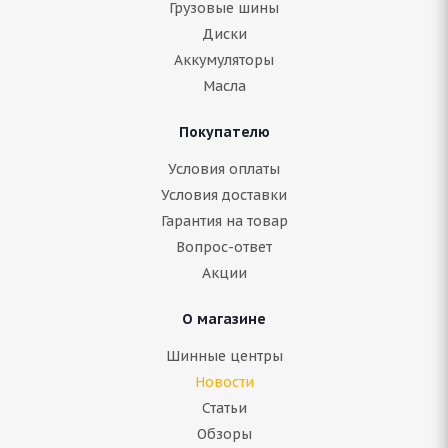
Грузовые шины
Диски
Аккумуляторы
Масла
Покупателю
Условия оплаты
Условия доставки
Гарантия на товар
Вопрос-ответ
Акции
О магазине
Шинные центры
Новости
Статьи
Обзоры