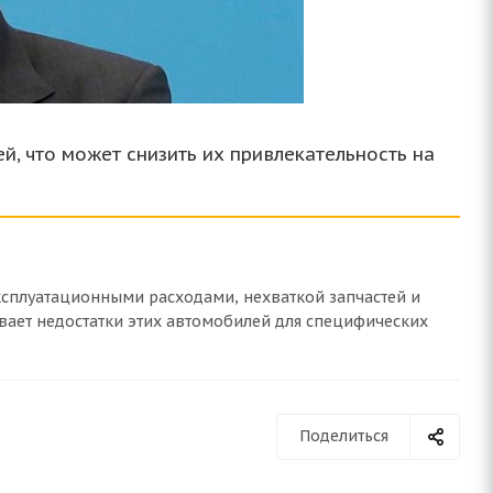
, что может снизить их привлекательность на
ксплуатационными расходами, нехваткой запчастей и
ает недостатки этих автомобилей для специфических
Поделиться