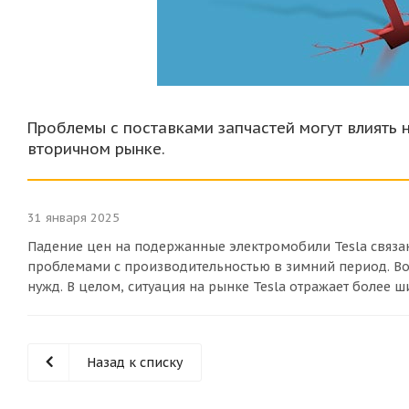
Проблемы с поставками запчастей могут влиять 
вторичном рынке.
31 января 2025
Падение цен на подержанные электромобили Tesla связа
проблемами с производительностью в зимний период. В
нужд. В целом, ситуация на рынке Tesla отражает более
Назад к списку