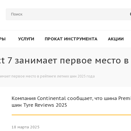
РЫ
УСЛУГИ
ПРОКАТ ИНСТРУМЕНТА
АКЦИИ
t 7 занимает первое место 
нимает первое место в рейтинге летних шин 2025 года
Компания Continental сообщает, что шина Prem
шин Tyre Reviews 2025
18 марта 2025