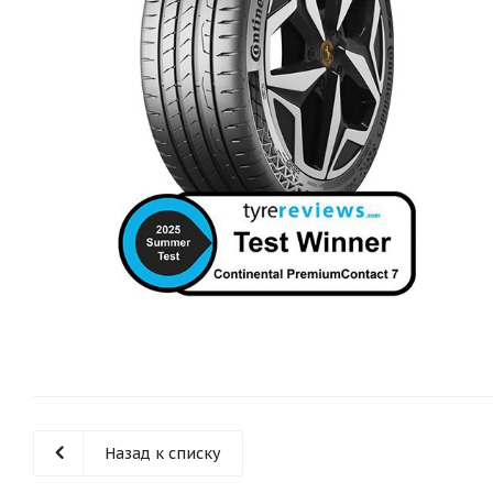
Назад к списку