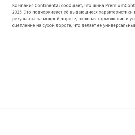
Компания Continental сообщает, что шина PremiumContac
2025. Это подчеркивает её выдающиеся характеристики
результаты на мокрой дороге, включая торможение и ус
сцепление на сухой дороге, что делает её универсальн