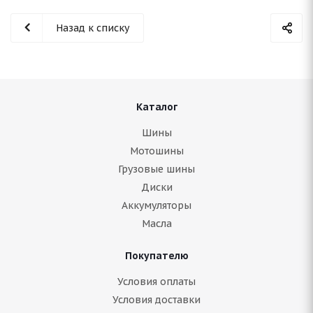
Назад к списку
Каталог
Шины
Мотошины
Грузовые шины
Диски
Аккумуляторы
Масла
Покупателю
Условия оплаты
Условия доставки