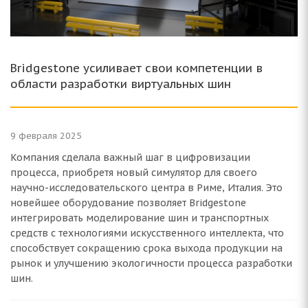
Bridgestone усиливает свои компетенции в
области разработки виртуальных шин
9 февраля 2025
Компания сделала важный шаг в цифровизации
процесса, приобретя новый симулятор для своего
научно-исследовательского центра в Риме, Италия. Это
новейшее оборудование позволяет Bridgestone
интегрировать моделирование шин и транспортных
средств с технологиями искусственного интеллекта, что
способствует сокращению срока выхода продукции на
рынок и улучшению экологичности процесса разработки
шин.