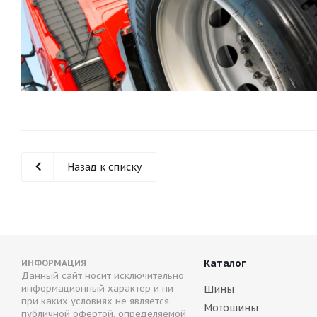
Назад к списку
Каталог
ИНФОРМАЦИЯ
Данный сайт носит исключительно
информационный характер и ни
Шины
при каких условиях не является
Мотошины
публичной офертой, определяемой