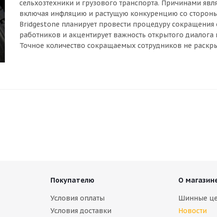
сельхозтехники и грузового транспорта. Причинами яв
включая инфляцию и растущую конкуренцию со стороны
Bridgestone планирует провести процедуру сокращения
работников и акцентирует важность открытого диалога в
Точное количество сокращаемых сотрудников не раскры
Покупателю
О магазин
Условия оплаты
Шинные ц
Условия доставки
Новости