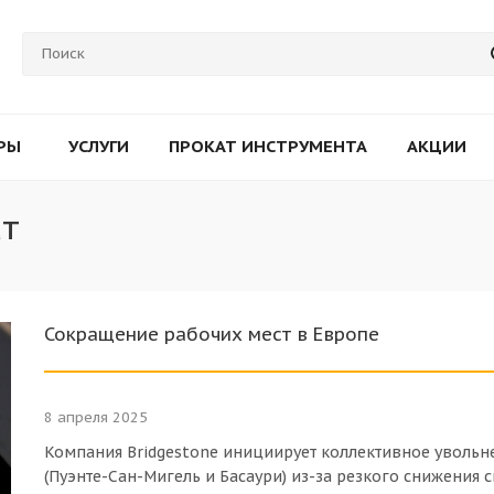
РЫ
УСЛУГИ
ПРОКАТ ИНСТРУМЕНТА
АКЦИИ
ат
Сокращение рабочих мест в Европе
8 апреля 2025
Компания Bridgestone инициирует коллективное увольн
(Пуэнте-Сан-Мигель и Басаури) из-за резкого снижения