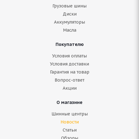
Грузовые шины
Диски
Аккумуляторы
Масла
Покупателю
Условия оплаты
Условия доставки
Гарантия на товар
Вопрос-ответ
Акции
О магазине
Шинные центры
Новости
Статьи
Обзоры