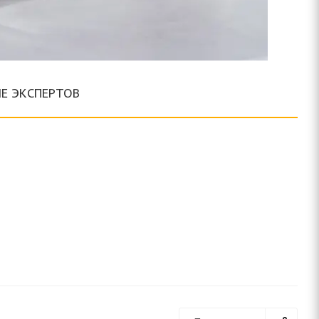
ИЕ ЭКСПЕРТОВ