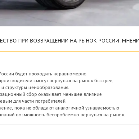
ЩЕСТВО ПРИ ВОЗВРАЩЕНИИ НА РЫНОК РОССИИ: МНЕН
России будет проходить неравномерно.
роизводители смогут вернуться на рынок быстрее,
 и структуры ценообразования.
изационный сбор оказывает меньшее влияние
евым для части потребителей.
нение, пока не обладают аналогичной узнаваемостью
омпаний возможность беспроблемно вернуться на рынок.