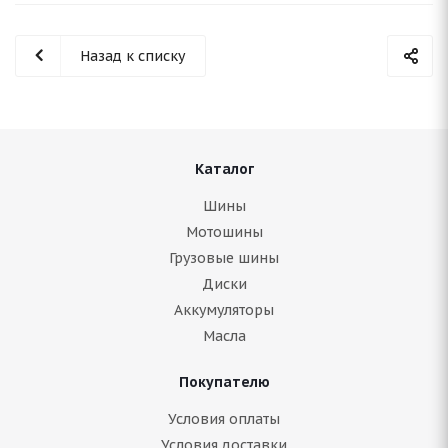
Назад к списку
Каталог
Шины
Мотошины
Грузовые шины
Диски
Аккумуляторы
Масла
Покупателю
Условия оплаты
Условия доставки