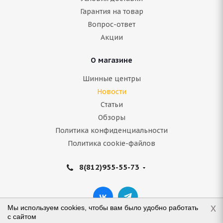
Гарантия на товар
Вопрос-ответ
Акции
О магазине
Шинные центры
Новости
Статьи
Обзоры
Политика конфиденциальности
Политика cookie-файлов
8(812)955-55-73
x
Мы используем cookies, чтобы вам было удобно работать
с сайтом