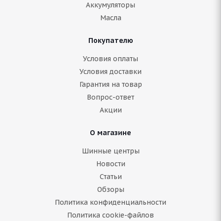
Аккумуляторы
Масла
Покупателю
Accelus RDR75 315/80 R22.5
Условия оплаты
Условия доставки
Гарантия на товар
Нет в наличии
Вопрос-ответ
31 396
руб.
Акции
Подробнее
О магазине
Шинные центры
Новости
Статьи
Обзоры
Политика конфиденциальности
Политика cookie-файлов