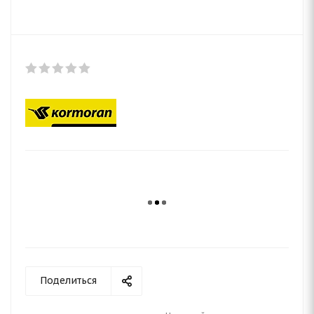
Поделиться