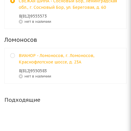
СВЕЖАЯ ШИНА - Сосновый Бор, Ленинградская
обл., г. Сосновый Бор, ул. Береговая, д. 60
8(812)9555573
Нет в наличии
Ломоносов
ВИАНОР - Ломоносов, г. Ломоносов,
Краснофлотское шоссе, д. 23А
8(812)9550583
Нет в наличии
Подходящие