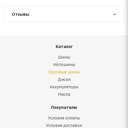
Отзывы
Каталог
Шины
Мотошины
Грузовые шины
Диски
Аккумуляторы
Масла
Покупателю
Условия оплаты
Условия доставки