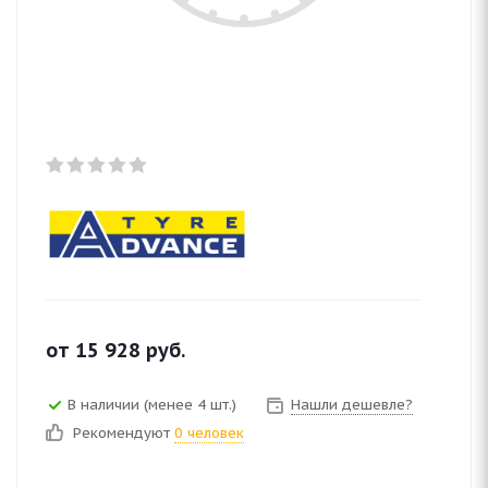
от
15 928
руб.
В наличии (менее 4 шт.)
Нашли дешевле?
Рекомендуют
0 человек