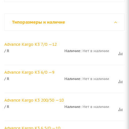
Типоразмеры и наличие
Advance Kargo K3 7/0 —12
/ R
Наличие:
Нет в наличии
Advance Kargo K3 6/0 —9
/ R
Наличие:
Нет в наличии
Advance Kargo K3 200/50 —10
/ R
Наличие:
Нет в наличии
Advance Kargo K3 6,5/0 —10