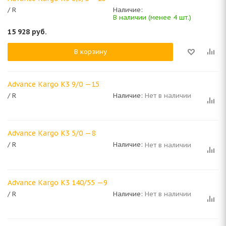
/ R
Наличие:
В наличии (менее 4 шт.)
15 928
руб.
В корзину
Advance Kargo K3 9/0 —15
/ R
Наличие:
Нет в наличии
Advance Kargo K3 5/0 —8
/ R
Наличие:
Нет в наличии
Advance Kargo K3 140/55 —9
/ R
Наличие:
Нет в наличии