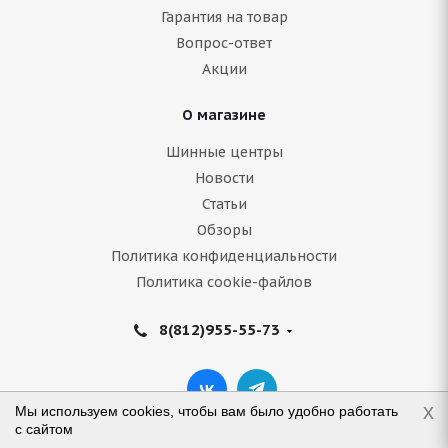
Гарантия на товар
Вопрос-ответ
Акции
О магазине
Шинные центры
Новости
Статьи
Обзоры
Политика конфиденциальности
Политика cookie-файлов
8(812)955-55-73
x
Мы используем cookies, чтобы вам было удобно работать
с сайтом