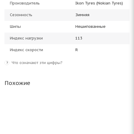
Производитель
Ikon Tyres (Nokian Tyres)
Сезонность
Зимняя
Шипы
Нешипованные
Индекс нагрузки
113
Индекс скорости
R
Что означают эти цифры?
?
Похожие