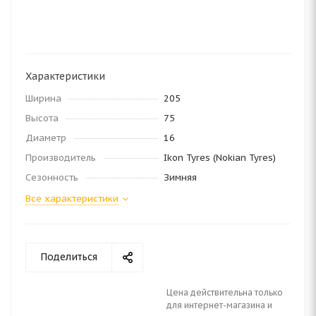
Характеристики
Ширина
205
Высота
75
Диаметр
16
Производитель
Ikon Tyres (Nokian Tyres)
Сезонность
Зимняя
Все характеристики
Поделиться
Цена действительна только
для интернет-магазина и