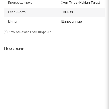
Производитель
Ikon Tyres (Nokian Tyres)
Сезонность
Зимняя
Шипы
Шипованные
Что означают эти цифры?
?
Похожие