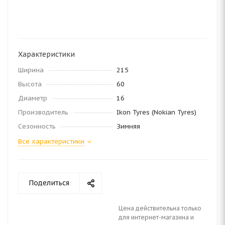
Характеристики
Ширина
215
Высота
60
Диаметр
16
Производитель
Ikon Tyres (Nokian Tyres)
Сезонность
Зимняя
Все характеристики
Поделиться
Цена действительна только
для интернет-магазина и