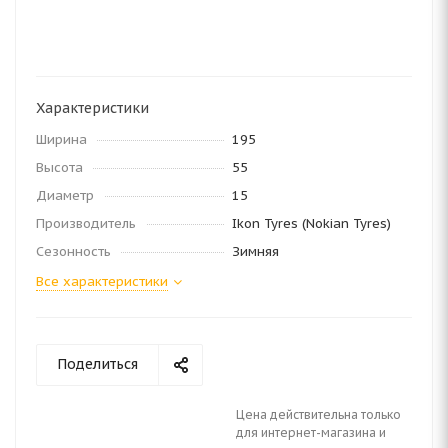
Характеристики
Ширина
195
Высота
55
Диаметр
15
Производитель
Ikon Tyres (Nokian Tyres)
Сезонность
Зимняя
Все характеристики
Поделиться
Цена действительна только
для интернет-магазина и