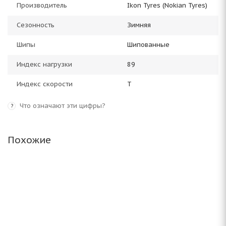
Производитель
Ikon Tyres (Nokian Tyres)
Сезонность
Зимняя
Шипы
Шипованные
Индекс нагрузки
89
Индекс скорости
T
Что означают эти цифры?
?
Похожие