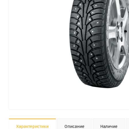
Характеристики
Описание
Наличие