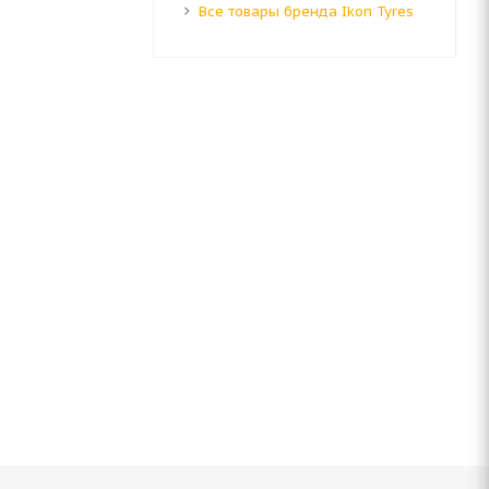
Все товары бренда Ikon Tyres