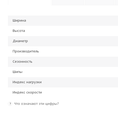
Ширина
Высота
Диаметр
Производитель
Сезонность
Шипы
Индекс нагрузки
Индекс скорости
Что означают эти цифры?
?