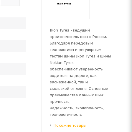
Ikon Tyres - ведущий
производитель шин в России.
Благодаря передовым
технологиям и регулярным
тестам шины Ikon Tyres и шины
Nokian Tyres
обеспечивают уверенность
водителя на дороге, как
заснеженной, так и
скользкой от ливня. Основные
преимущества данных шин:
прочность,
надежность, экологичность,
технологичность
Похожие товары