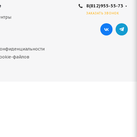
8(812)955-55-73
е
ЗАКАЗАТЬ ЗВОНОК
ентры
конфиденциальности
ookie-файлов