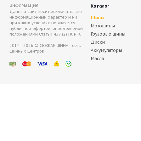
Каталог
ИНФОРМАЦИЯ
Данный сайт носит исключительно
информационный характер и ни
Шины
при каких условиях не является
Мотошины
публичной офертой, определяемой
Грузовые шины
положениями Статьи 437 (2) ГК РФ.
Диски
2014 - 2026 © СВЕЖАЯ ШИНА - сеть
Аккумуляторы
Amtel Нор
шинных центров
Масла
Нет в н
4 264
ру