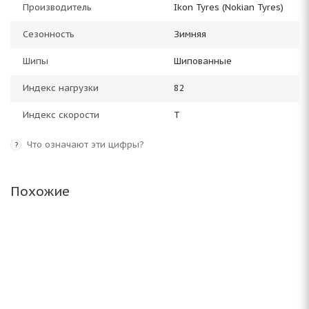
Производитель
Ikon Tyres (Nokian Tyres)
Сезонность
Зимняя
Шипы
Шипованные
Индекс нагрузки
82
Индекс скорости
T
Что означают эти цифры?
?
Похожие