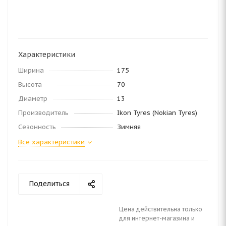
Характеристики
Ширина
175
Высота
70
Диаметр
13
Производитель
Ikon Tyres (Nokian Tyres)
Сезонность
Зимняя
Все характеристики
Поделиться
Цена действительна только
для интернет-магазина и