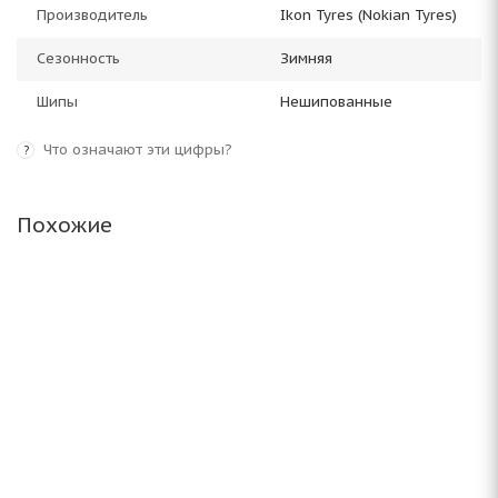
Производитель
Ikon Tyres (Nokian Tyres)
Сезонность
Зимняя
Шипы
Нешипованные
Что означают эти цифры?
?
Похожие