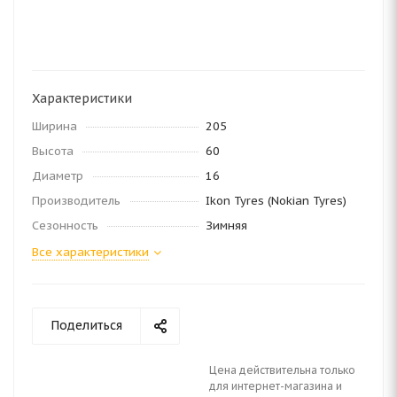
Характеристики
Ширина
205
Высота
60
Диаметр
16
Производитель
Ikon Tyres (Nokian Tyres)
Сезонность
Зимняя
Все характеристики
Поделиться
Цена действительна только
для интернет-магазина и