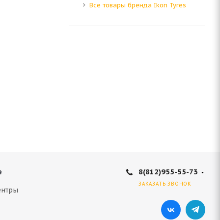
Все товары бренда Ikon Tyres
103V
8(812)955-55-73
е
ЗАКАЗАТЬ ЗВОНОК
ентры