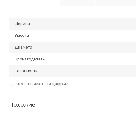
Ширина
Высота
Диаметр
Производитель
Сезонность
Что означают эти цифры?
?
Похожие