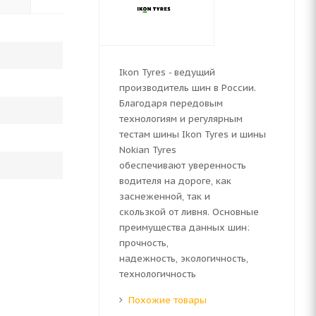
Ikon Tyres - ведущий
производитель шин в России.
Благодаря передовым
технологиям и регулярным
тестам шины Ikon Tyres и шины
Nokian Tyres
обеспечивают уверенность
водителя на дороге, как
заснеженной, так и
скользкой от ливня. Основные
преимущества данных шин:
прочность,
надежность, экологичность,
технологичность
Похожие товары