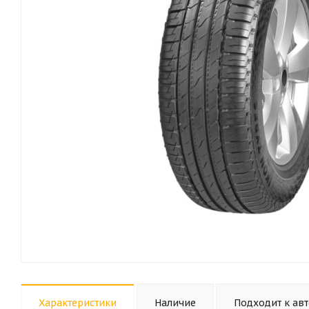
Характеристики
Наличие
Подходит к ав