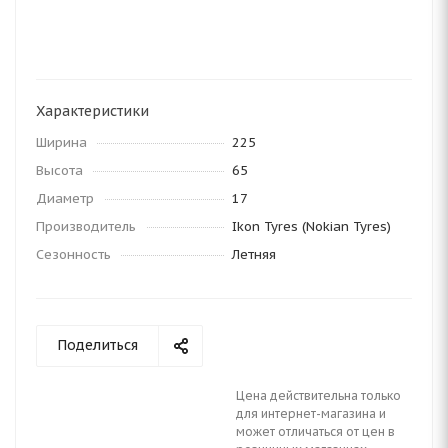
Характеристики
Ширина
225
Высота
65
Диаметр
17
Производитель
Ikon Tyres (Nokian Tyres)
Сезонность
Летняя
Поделиться
Цена действительна только
для интернет-магазина и
может отличаться от цен в