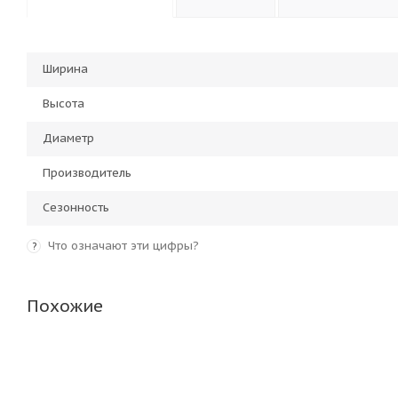
Ширина
Высота
Диаметр
Производитель
Сезонность
Что означают эти цифры?
?
Похожие