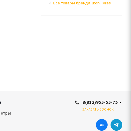
Все товары бренда Ikon Tyres
8(812)955-55-73
е
ЗАКАЗАТЬ ЗВОНОК
ентры