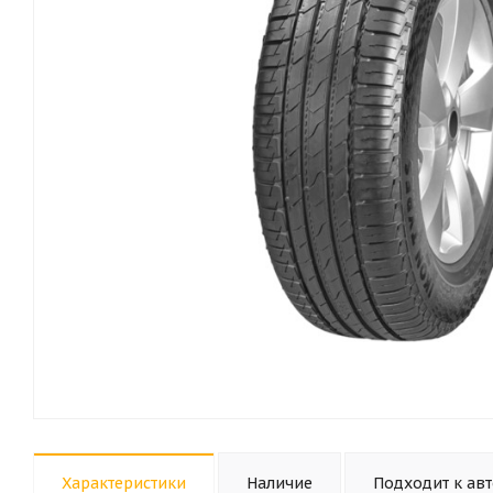
Характеристики
Наличие
Подходит к ав