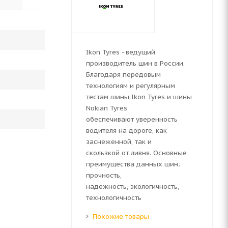
Ikon Tyres - ведущий
производитель шин в России.
Благодаря передовым
технологиям и регулярным
тестам шины Ikon Tyres и шины
Nokian Tyres
обеспечивают уверенность
водителя на дороге, как
заснеженной, так и
скользкой от ливня. Основные
преимущества данных шин:
прочность,
надежность, экологичность,
технологичность
Похожие товары