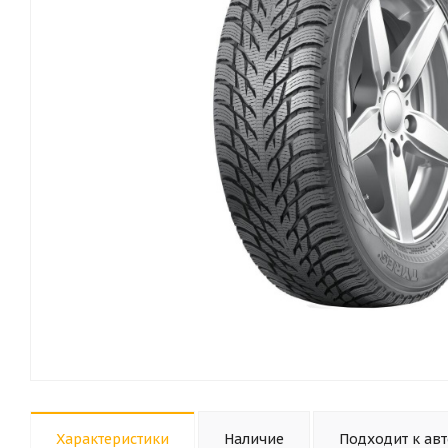
Характеристики
Наличие
Подходит к ав