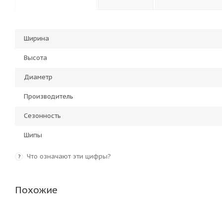
Ширина
Высота
Диаметр
Производитель
Сезонность
Шипы
Что означают эти цифры?
?
Похожие