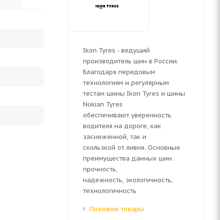
Ikon Tyres - ведущий
производитель шин в России.
Благодаря передовым
технологиям и регулярным
тестам шины Ikon Tyres и шины
Nokian Tyres
обеспечивают уверенность
водителя на дороге, как
заснеженной, так и
скользкой от ливня. Основные
преимущества данных шин:
прочность,
надежность, экологичность,
технологичность
Похожие товары