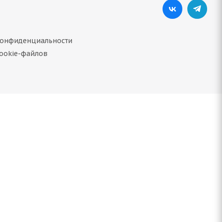
конфиденциальности
ookie-файлов