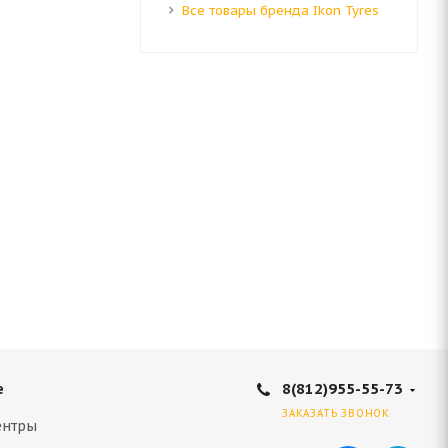
Все товары бренда Ikon Tyres
8(812)955-55-73
е
ЗАКАЗАТЬ ЗВОНОК
ентры