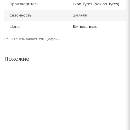
Производитель
Ikon Tyres (Nokian Tyres)
Сезонность
Зимняя
Шипы
Шипованные
Что означают эти цифры?
?
Похожие