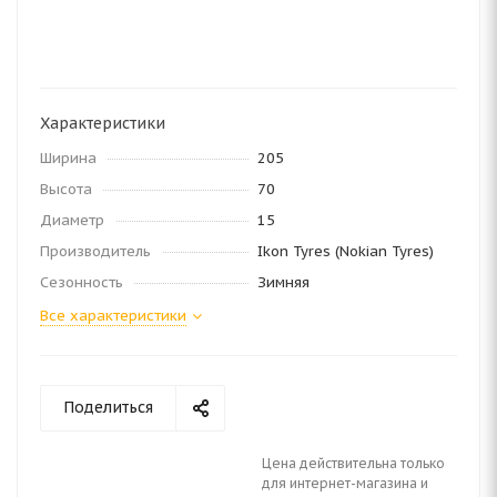
Характеристики
Ширина
205
Высота
70
Диаметр
15
Производитель
Ikon Tyres (Nokian Tyres)
Сезонность
Зимняя
Все характеристики
Поделиться
Цена действительна только
для интернет-магазина и