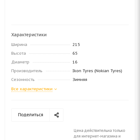
Характеристики
Ширина
215
Высота
65
Диаметр
16
Производитель
Ikon Tyres (Nokian Tyres)
Сезонность
Зимняя
Все характеристики
Поделиться
Цена действительна только
для интернет-магазина и