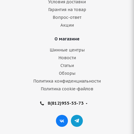
Условия доставки
Гарантия на товар
Нет в наличии
Вопрос-ответ
6 080
руб.
Акции
Подробнее
О магазине
Шинные центры
Новости
Статьи
Обзоры
Политика конфиденциальности
Политика cookie-файлов
8(812)955-55-73
Aplus A503 215/65 R16 102T
Нет в наличии