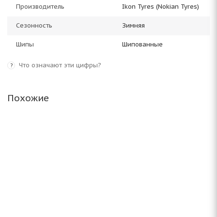
Производитель
Ikon Tyres (Nokian Tyres)
Сезонность
Зимняя
Шипы
Шипованные
Что означают эти цифры?
?
Похожие