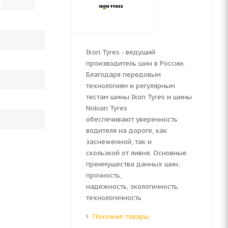
Ikon Tyres - ведущий
производитель шин в России.
Благодаря передовым
технологиям и регулярным
тестам шины Ikon Tyres и шины
Nokian Tyres
обеспечивают уверенность
водителя на дороге, как
заснеженной, так и
скользкой от ливня. Основные
преимущества данных шин:
прочность,
надежность, экологичность,
технологичность
Похожие товары