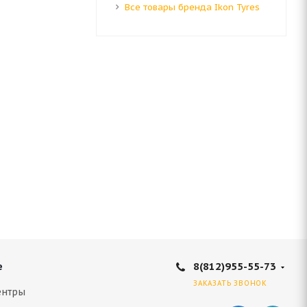
Все товары бренда Ikon Tyres
8(812)955-55-73
е
ЗАКАЗАТЬ ЗВОНОК
ентры