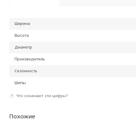
Ширина
Высота
Диаметр
Производитель
Сезонность
Шипы
Что означают эти цифры?
?
Похожие