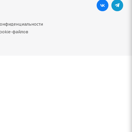
конфиденциальности
ookie-файлов