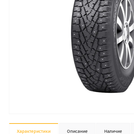
Характеристики
Описание
Наличие