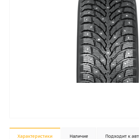
Характеристики
Наличие
Подходит к ав