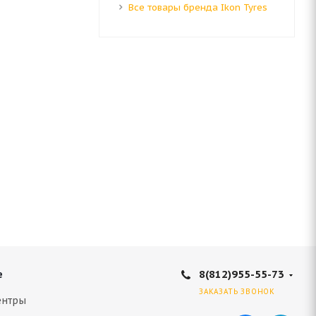
Все товары бренда Ikon Tyres
8(812)955-55-73
е
ЗАКАЗАТЬ ЗВОНОК
ентры