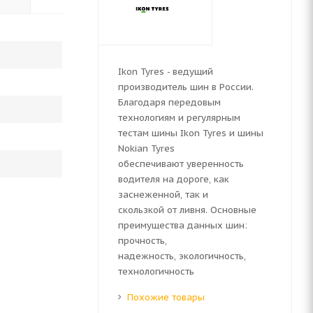
Ikon Tyres - ведущий
производитель шин в России.
Благодаря передовым
технологиям и регулярным
тестам шины Ikon Tyres и шины
Nokian Tyres
обеспечивают уверенность
водителя на дороге, как
заснеженной, так и
скользкой от ливня. Основные
преимущества данных шин:
прочность,
надежность, экологичность,
технологичность
Похожие товары