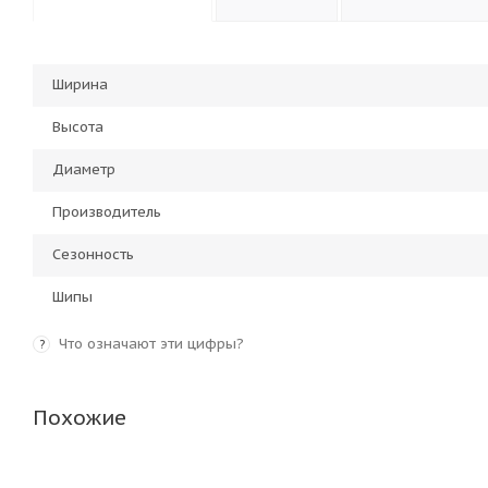
Ширина
Высота
Диаметр
Производитель
Сезонность
Шипы
Что означают эти цифры?
?
Похожие