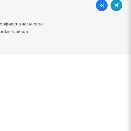
конфиденциальности
ookie-файлов