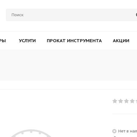
РЫ
УСЛУГИ
ПРОКАТ ИНСТРУМЕНТА
АКЦИИ
Нет в на