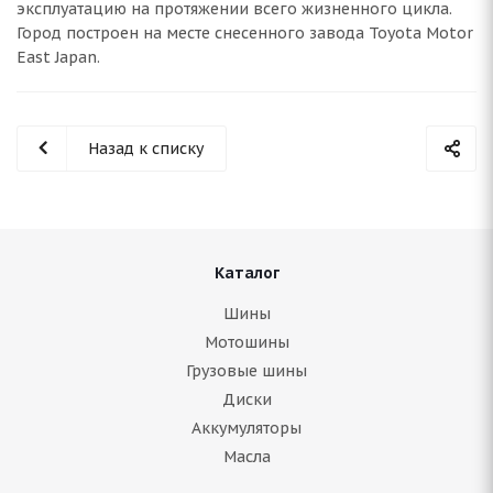
эксплуатацию на протяжении всего жизненного цикла.
Город построен на месте снесенного завода Toyota Motor
East Japan.
Назад к списку
Каталог
Шины
Мотошины
Грузовые шины
Диски
Аккумуляторы
Масла