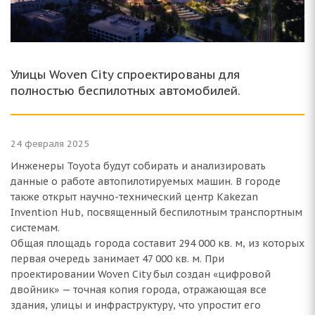
Улицы Woven City спроектированы для
полностью беспилотных автомобилей.
24 февраля 2025
Инженеры Toyota будут собирать и анализировать
данные о работе автопилотируемых машин. В городе
также открыт научно-технический центр Kakezan
Invention Hub, посвященный беспилотным транспортным
системам.
Общая площадь города составит 294 000 кв. м, из которых
первая очередь занимает 47 000 кв. м. При
проектировании Woven City был создан «цифровой
двойник» — точная копия города, отражающая все
здания, улицы и инфраструктуру, что упростит его