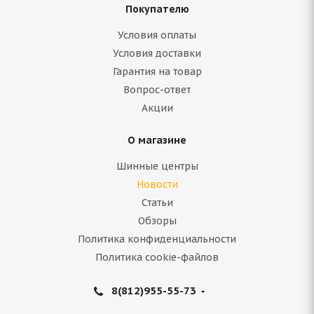
Покупателю
Условия оплаты
Условия доставки
Гарантия на товар
Вопрос-ответ
Акции
О магазине
Шинные центры
Новости
Статьи
Обзоры
Политика конфиденциальности
Политика cookie-файлов
8(812)955-55-73