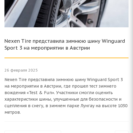
Nexen Tire представила зимнюю шину Winguard
Sport 3 на мероприятии в Австрии
26 февраля 2025
Nexen Tire представила зимнюю шину Winguard Sport 3
на мероприятии в Австрии, где прошел тест зимнего
вождения «Test & Fun». Участники смогли оценить
характеристики шины, улучшенные для безопасности и
сцепления в снегу, в зимнем парке Лунгау на высоте 1030
метров.