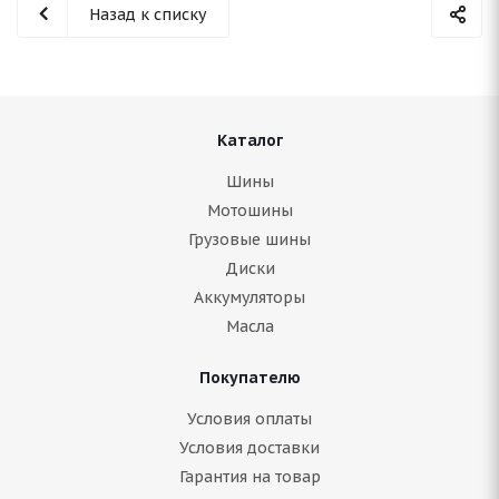
Назад к списку
Каталог
Шины
Мотошины
Грузовые шины
Диски
Аккумуляторы
Масла
Покупателю
Условия оплаты
Условия доставки
Гарантия на товар